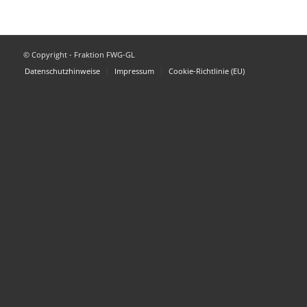
© Copyright - Fraktion FWG-GL
Datenschutzhinweise
Impressum
Cookie-Richtlinie (EU)