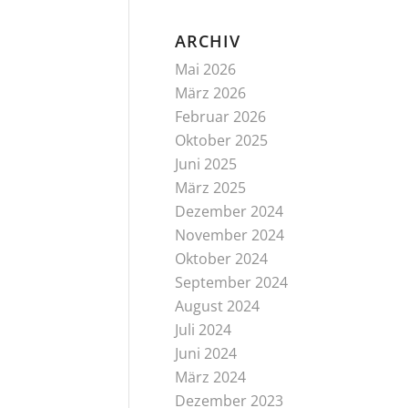
ARCHIV
Mai 2026
März 2026
Februar 2026
Oktober 2025
Juni 2025
März 2025
Dezember 2024
November 2024
Oktober 2024
September 2024
August 2024
Juli 2024
Juni 2024
März 2024
Dezember 2023