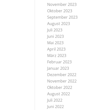
November 2023
Oktober 2023
September 2023
August 2023
Juli 2023
Juni 2023
Mai 2023
April 2023
März 2023
Februar 2023
Januar 2023
Dezember 2022
November 2022
Oktober 2022
August 2022
Juli 2022
Juni 2022