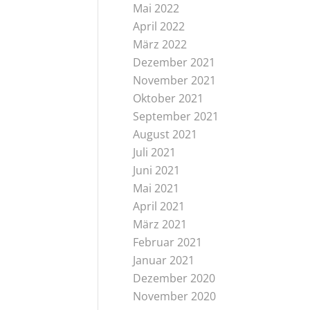
Mai 2022
April 2022
März 2022
Dezember 2021
November 2021
Oktober 2021
September 2021
August 2021
Juli 2021
Juni 2021
Mai 2021
April 2021
März 2021
Februar 2021
Januar 2021
Dezember 2020
November 2020