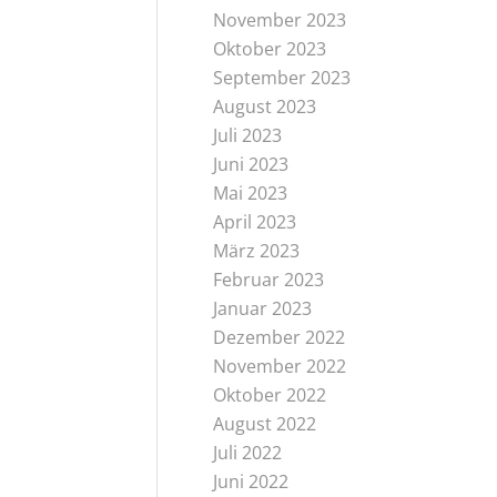
November 2023
Oktober 2023
September 2023
August 2023
Juli 2023
Juni 2023
Mai 2023
April 2023
März 2023
Februar 2023
Januar 2023
Dezember 2022
November 2022
Oktober 2022
August 2022
Juli 2022
Juni 2022