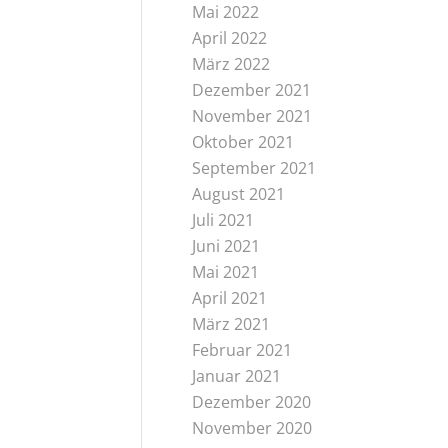
Mai 2022
April 2022
März 2022
Dezember 2021
November 2021
Oktober 2021
September 2021
August 2021
Juli 2021
Juni 2021
Mai 2021
April 2021
März 2021
Februar 2021
Januar 2021
Dezember 2020
November 2020