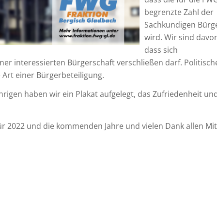
begrenzte Zahl der
Sachkundigen Bürge
wird. Wir sind davo
dass sich
ner interessierten Bürgerschaft verschließen darf. Politisch
 Art einer Bürgerbeteiligung.
hrigen haben wir ein Plakat aufgelegt, das Zufriedenheit un
für 2022 und die kommenden Jahre und vielen Dank allen Mit