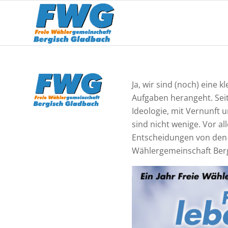
Ja, wir sind (noch) eine 
Aufgaben herangeht. Seit
Ideologie, mit Vernunft
sind nicht wenige. Vor 
Entscheidungen von den 
Wählergemeinschaft Ber