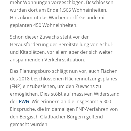
mehr Wohnungen vorgeschlagen. Beschlossen
wurden dort am Ende 1.565 Wohneinheiten.
Hinzukommt das Wachendorff-Gelände mit
geplanten 450 Wohneinheiten.
Schon dieser Zuwachs steht vor der
Herausforderung der Bereitstellung von Schul-
und Kitaplätzen, vor allem aber der sich weiter
anspannenden Verkehrssituation.
Das Planungsbüro schlägt nun vor, auch Flächen
des 2018 beschlossenen Flächennutzungsplanes
(FNP) einzubeziehen, um den Zuwachs zu
ermöglichen. Dies stößt auf massiven Widerstand
der
FWG
. Wir erinnern an die insgesamt 6.300
Einsprüche, die im damaligen FNP-Verfahren von
den Bergisch-Gladbacher Bürgern geltend
gemacht wurden.