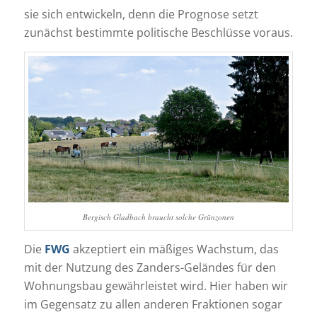
sie sich entwickeln, denn die Prognose setzt
zunächst bestimmte politische Beschlüsse voraus.
Bergisch Gladbach braucht solche Grünzonen
Die
FWG
akzeptiert ein mäßiges Wachstum, das
mit der Nutzung des Zanders-Geländes für den
Wohnungsbau gewährleistet wird. Hier haben wir
im Gegensatz zu allen anderen Fraktionen sogar