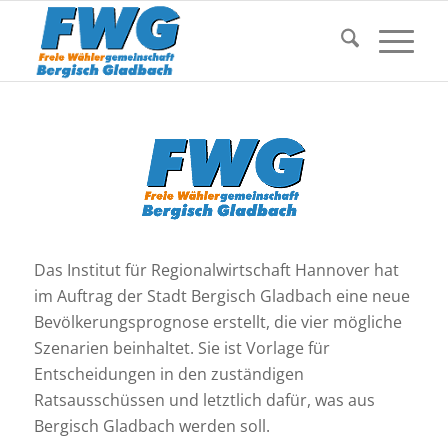
Das Institut für Regionalwirtschaft Hannover hat
im Auftrag der Stadt Bergisch Gladbach eine neue
Bevölkerungsprognose erstellt, die vier mögliche
Szenarien beinhaltet. Sie ist Vorlage für
Entscheidungen in den zuständigen
Ratsausschüssen und letztlich dafür, was aus
Bergisch Gladbach werden soll.