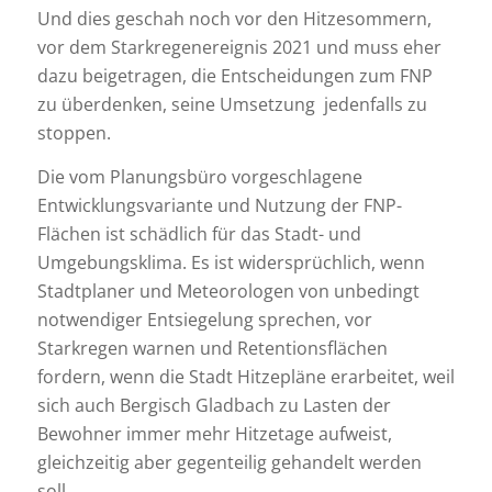
Und dies geschah noch vor den Hitzesommern,
vor dem Starkregenereignis 2021 und muss eher
dazu beigetragen, die Entscheidungen zum FNP
zu überdenken, seine Umsetzung jedenfalls zu
stoppen.
Die vom Planungsbüro vorgeschlagene
Entwicklungsvariante und Nutzung der FNP-
Flächen ist schädlich für das Stadt- und
Umgebungsklima. Es ist widersprüchlich, wenn
Stadtplaner und Meteorologen von unbedingt
notwendiger Entsiegelung sprechen, vor
Starkregen warnen und Retentionsflächen
fordern, wenn die Stadt Hitzepläne erarbeitet, weil
sich auch Bergisch Gladbach zu Lasten der
Bewohner immer mehr Hitzetage aufweist,
gleichzeitig aber gegenteilig gehandelt werden
soll.