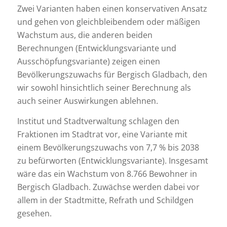
Zwei Varianten haben einen konservativen Ansatz
und gehen von gleichbleibendem oder mäßigen
Wachstum aus, die anderen beiden
Berechnungen (Entwicklungsvariante und
Ausschöpfungsvariante) zeigen einen
Bevölkerungszuwachs für Bergisch Gladbach, den
wir sowohl hinsichtlich seiner Berechnung als
auch seiner Auswirkungen ablehnen.
Institut und Stadtverwaltung schlagen den
Fraktionen im Stadtrat vor, eine Variante mit
einem Bevölkerungszuwachs von 7,7 % bis 2038
zu befürworten (Entwicklungsvariante). Insgesamt
wäre das ein Wachstum von 8.766 Bewohner in
Bergisch Gladbach. Zuwächse werden dabei vor
allem in der Stadtmitte, Refrath und Schildgen
gesehen.