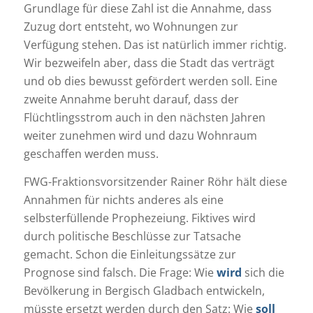
Grundlage für diese Zahl ist die Annahme, dass
Zuzug dort entsteht, wo Wohnungen zur
Verfügung stehen. Das ist natürlich immer richtig.
Wir bezweifeln aber, dass die Stadt das verträgt
und ob dies bewusst gefördert werden soll. Eine
zweite Annahme beruht darauf, dass der
Flüchtlingsstrom auch in den nächsten Jahren
weiter zunehmen wird und dazu Wohnraum
geschaffen werden muss.
FWG-Fraktionsvorsitzender Rainer Röhr hält diese
Annahmen für nichts anderes als eine
selbsterfüllende Prophezeiung. Fiktives wird
durch politische Beschlüsse zur Tatsache
gemacht. Schon die Einleitungssätze zur
Prognose sind falsch. Die Frage: Wie
wird
sich die
Bevölkerung in Bergisch Gladbach entwickeln,
müsste ersetzt werden durch den Satz: Wie
soll