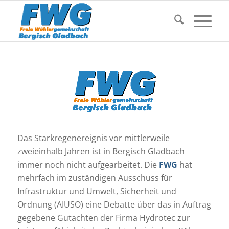
Das Starkregenereignis vor mittlerweile
zweieinhalb Jahren ist in Bergisch Gladbach
immer noch nicht aufgearbeitet. Die
FWG
hat
mehrfach im zuständigen Ausschuss für
Infrastruktur und Umwelt, Sicherheit und
Ordnung (AIUSO) eine Debatte über das in Auftrag
gegebene Gutachten der Firma Hydrotec zur