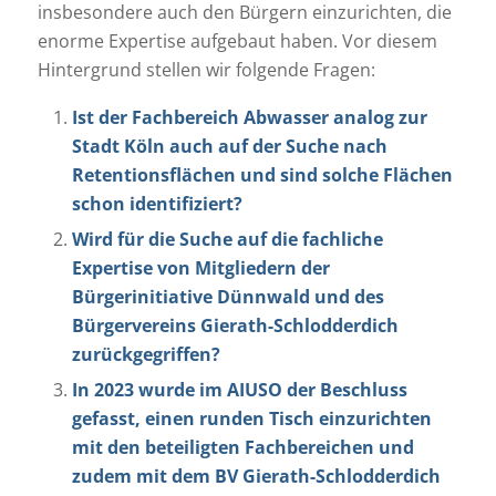
insbesondere auch den Bürgern einzurichten, die
enorme Expertise aufgebaut haben. Vor diesem
Hintergrund stellen wir folgende Fragen:
Ist der Fachbereich Abwasser analog zur
Stadt Köln auch auf der Suche nach
Retentionsflächen und sind solche Flächen
schon identifiziert?
Wird für die Suche auf die fachliche
Expertise von Mitgliedern der
Bürgerinitiative Dünnwald und des
Bürgervereins Gierath-Schlodderdich
zurückgegriffen?
In 2023 wurde im AIUSO der Beschluss
gefasst, einen runden Tisch einzurichten
mit den beteiligten Fachbereichen und
zudem mit dem BV Gierath-Schlodderdich