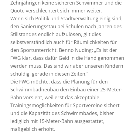
Zehnjährigen keine sicheren Schwimmer und die
Quote verschlechtert sich immer weiter.
Wenn sich Politik und Stadtverwaltung einig sind,
den Sanierungsstau bei Schulen nach Jahren des
Stillstandes endlich aufzulösen, gilt dies
selbstverständlich auch für Räumlichkeiten für
den Sportunterricht. Benno Nuding: „Es ist der
FWG klar, dass dafür Geld in die Hand genommen
werden muss. Das sind wir aber unseren Kindern
schuldig, gerade in diesen Zeiten.“
Die FWG möchte, dass die Planung für den
Schwimmbadneubau den Einbau einer 25-Meter-
Bahn vorsieht, weil erst das akzeptable
Trainingsmöglichkeiten für Sportvereine sichert
und die Kapazität des Schwimmbades, bisher
lediglich mit 15-Meter-Bahn ausgestattet,
maßgeblich erhöht.