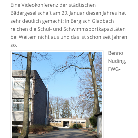
Eine Videokonferenz der städtischen
Bädergesellschaft am 29. Januar diesen Jahres hat
sehr deutlich gemacht: In Bergisch Gladbach
reichen die Schul- und Schwimmsportkapazitäten
bei Weitem nicht aus und das ist schon seit Jahren
so.
Benno
Nuding,
FWG-