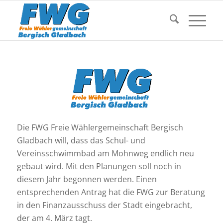
Die FWG Freie Wählergemeinschaft Bergisch
Gladbach will, dass das Schul- und
Vereinsschwimmbad am Mohnweg endlich neu
gebaut wird. Mit den Planungen soll noch in
diesem Jahr begonnen werden. Einen
entsprechenden Antrag hat die FWG zur Beratung
in den Finanzausschuss der Stadt eingebracht,
der am 4. März tagt.