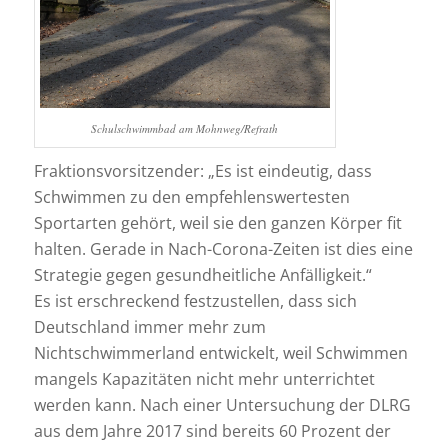
Schulschwimmbad am Mohnweg/Refrath
Fraktionsvorsitzender: „Es ist eindeutig, dass
Schwimmen zu den empfehlenswertesten
Sportarten gehört, weil sie den ganzen Körper fit
halten. Gerade in Nach-Corona-Zeiten ist dies eine
Strategie gegen gesundheitliche Anfälligkeit.“
Es ist erschreckend festzustellen, dass sich
Deutschland immer mehr zum
Nichtschwimmerland entwickelt, weil Schwimmen
mangels Kapazitäten nicht mehr unterrichtet
werden kann. Nach einer Untersuchung der DLRG
aus dem Jahre 2017 sind bereits 60 Prozent der