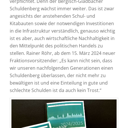
verpflichtet. Denn der Bergisch-Gladbacher
Schuldenberg wächst immer weiter. Das ist zwar
angesichts der anstehenden Schul- und
Kitabauten sowie der notwendigen Investitionen
in die Infrastruktur verständlich, genauso wichtig
ist es aber, auch wirtschaftliche Nachhaltigkeit in
den Mittelpunkt des politischen Handels zu
stellen. Rainer Röhr, ab dem 15. März 2024 neuer
Fraktionsvorsitzender: „Es kann nicht sein, dass
wir unseren nachfolgenden Generationen einen
Schuldenberg überlassen, der nicht mehr zu
bewältigen ist und eine Einteilung in gute und
schlechte Schulden ist da auch kein Trost.“