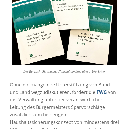
Der Bergisch-Gladbacher Haushalt umfasst über 1.200 Seiten
Ohne die mangelnde Unterstützung von Bund
und Land wegzudiskutieren, fordert die
FWG
von
der Verwaltung unter der verantwortlichen
Leitung des Bürgermeisters Sparvorschläge
zusätzlich zum bisherigen
Haushaltssicherungskonzept von mindestens drei