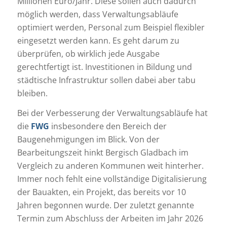
Millionen Euro/Jahr. Diese sollen auch dadurch
möglich werden, dass Verwaltungsabläufe
optimiert werden, Personal zum Beispiel flexibler
eingesetzt werden kann. Es geht darum zu
überprüfen, ob wirklich jede Ausgabe
gerechtfertigt ist. Investitionen in Bildung und
städtische Infrastruktur sollen dabei aber tabu
bleiben.
Bei der Verbesserung der Verwaltungsabläufe hat
die
FWG
insbesondere den Bereich der
Baugenehmigungen im Blick. Von der
Bearbeitungszeit hinkt Bergisch Gladbach im
Vergleich zu anderen Kommunen weit hinterher.
Immer noch fehlt eine vollständige Digitalisierung
der Bauakten, ein Projekt, das bereits vor 10
Jahren begonnen wurde. Der zuletzt genannte
Termin zum Abschluss der Arbeiten im Jahr 2026