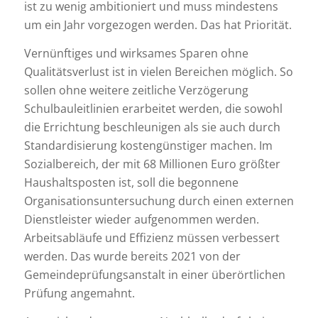
ist zu wenig ambitioniert und muss mindestens
um ein Jahr vorgezogen werden. Das hat Priorität.
Vernünftiges und wirksames Sparen ohne
Qualitätsverlust ist in vielen Bereichen möglich. So
sollen ohne weitere zeitliche Verzögerung
Schulbauleitlinien erarbeitet werden, die sowohl
die Errichtung beschleunigen als sie auch durch
Standardisierung kostengünstiger machen. Im
Sozialbereich, der mit 68 Millionen Euro größter
Haushaltsposten ist, soll die begonnene
Organisationsuntersuchung durch einen externen
Dienstleister wieder aufgenommen werden.
Arbeitsabläufe und Effizienz müssen verbessert
werden. Das wurde bereits 2021 von der
Gemeindeprüfungsanstalt in einer überörtlichen
Prüfung angemahnt.