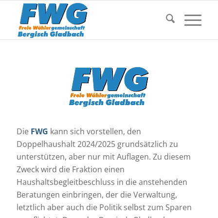
Die
FWG
kann sich vorstellen, den
Doppelhaushalt 2024/2025 grundsätzlich zu
unterstützen, aber nur mit Auflagen. Zu diesem
Zweck wird die Fraktion einen
Haushaltsbegleitbeschluss in die anstehenden
Beratungen einbringen, der die Verwaltung,
letztlich aber auch die Politik selbst zum Sparen