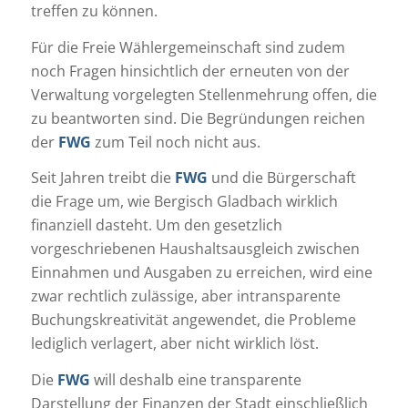
treffen zu können.
Für die Freie Wählergemeinschaft sind zudem
noch Fragen hinsichtlich der erneuten von der
Verwaltung vorgelegten Stellenmehrung offen, die
zu beantworten sind. Die Begründungen reichen
der
FWG
zum Teil noch nicht aus.
Seit Jahren treibt die
FWG
und die Bürgerschaft
die Frage um, wie Bergisch Gladbach wirklich
finanziell dasteht. Um den gesetzlich
vorgeschriebenen Haushaltsausgleich zwischen
Einnahmen und Ausgaben zu erreichen, wird eine
zwar rechtlich zulässige, aber intransparente
Buchungskreativität angewendet, die Probleme
lediglich verlagert, aber nicht wirklich löst.
Die
FWG
will deshalb eine transparente
Darstellung der Finanzen der Stadt einschließlich