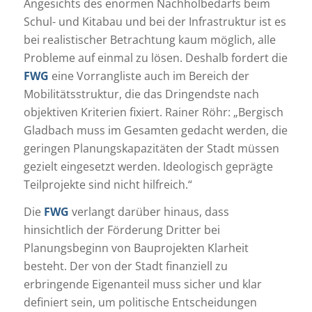
Angesichts des enormen Nachholbedarfs beim
Schul- und Kitabau und bei der Infrastruktur ist es
bei realistischer Betrachtung kaum möglich, alle
Probleme auf einmal zu lösen. Deshalb fordert die
FWG
eine Vorrangliste auch im Bereich der
Mobilitätsstruktur, die das Dringendste nach
objektiven Kriterien fixiert. Rainer Röhr: „Bergisch
Gladbach muss im Gesamten gedacht werden, die
geringen Planungskapazitäten der Stadt müssen
gezielt eingesetzt werden. Ideologisch geprägte
Teilprojekte sind nicht hilfreich.“
Die
FWG
verlangt darüber hinaus, dass
hinsichtlich der Förderung Dritter bei
Planungsbeginn von Bauprojekten Klarheit
besteht. Der von der Stadt finanziell zu
erbringende Eigenanteil muss sicher und klar
definiert sein, um politische Entscheidungen