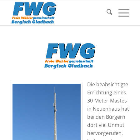
Die beabsichtigte
Errichtung eines
30-Meter-Mastes
in Neuenhaus hat
bei den Bürgern
dort viel Unmut
hervorgerufen,