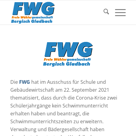
Die
FWG
hat im Ausschuss für Schule und
Gebäudewirtschaft am 22. September 2021
thematisiert, dass durch die Corona-Krise zwei
Schülerjahrgänge kein Schwimmunterricht
erhalten haben und beantragt, die
Schwimmunterrichtszeiten zu erweitern.
Verwaltung und Bädergesellschaft haben