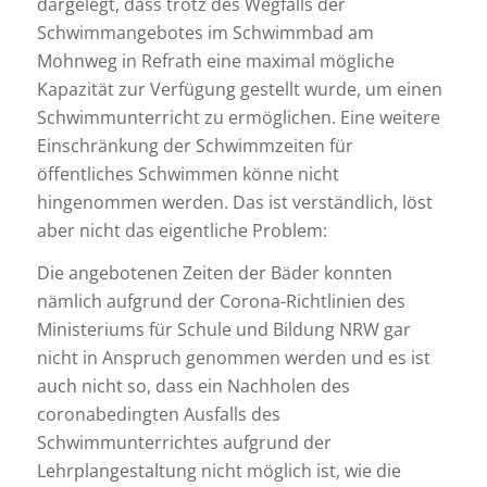
dargelegt, dass trotz des Wegfalls der
Schwimmangebotes im Schwimmbad am
Mohnweg in Refrath eine maximal mögliche
Kapazität zur Verfügung gestellt wurde, um einen
Schwimmunterricht zu ermöglichen. Eine weitere
Einschränkung der Schwimmzeiten für
öffentliches Schwimmen könne nicht
hingenommen werden. Das ist verständlich, löst
aber nicht das eigentliche Problem:
Die angebotenen Zeiten der Bäder konnten
nämlich aufgrund der Corona-Richtlinien des
Ministeriums für Schule und Bildung NRW gar
nicht in Anspruch genommen werden und es ist
auch nicht so, dass ein Nachholen des
coronabedingten Ausfalls des
Schwimmunterrichtes aufgrund der
Lehrplangestaltung nicht möglich ist, wie die