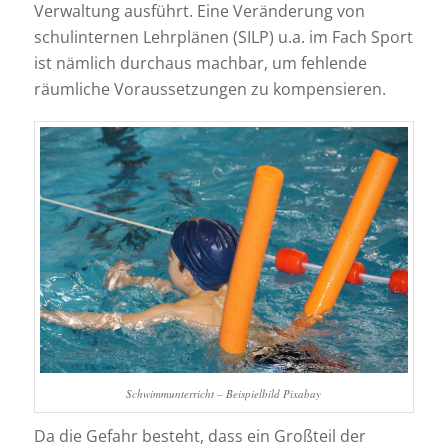
Verwaltung ausführt. Eine Veränderung von
schulinternen Lehrplänen (SILP) u.a. im Fach Sport
ist nämlich durchaus machbar, um fehlende
räumliche Voraussetzungen zu kompensieren.
Schwimmunterricht – Beispielbild Pixabay
Da die Gefahr besteht, dass ein Großteil der