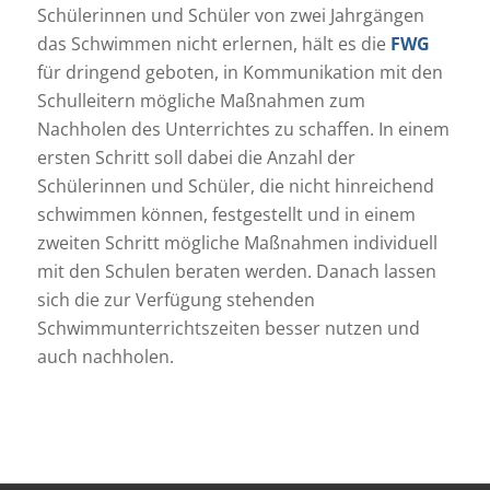
Schülerinnen und Schüler von zwei Jahrgängen
das Schwimmen nicht erlernen, hält es die
FWG
für dringend geboten, in Kommunikation mit den
Schulleitern mögliche Maßnahmen zum
Nachholen des Unterrichtes zu schaffen. In einem
ersten Schritt soll dabei die Anzahl der
Schülerinnen und Schüler, die nicht hinreichend
schwimmen können, festgestellt und in einem
zweiten Schritt mögliche Maßnahmen individuell
mit den Schulen beraten werden. Danach lassen
sich die zur Verfügung stehenden
Schwimmunterrichtszeiten besser nutzen und
auch nachholen.