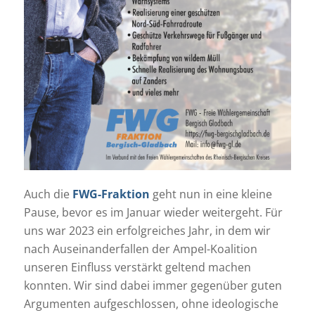
Auch die
FWG-Fraktion
geht nun in eine kleine
Pause, bevor es im Januar wieder weitergeht. Für
uns war 2023 ein erfolgreiches Jahr, in dem wir
nach Auseinanderfallen der Ampel-Koalition
unseren Einfluss verstärkt geltend machen
konnten. Wir sind dabei immer gegenüber guten
Argumenten aufgeschlossen, ohne ideologische