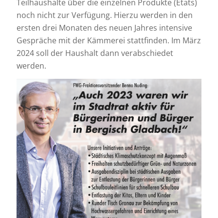
Teilhaushalte über die einzelnen Produkte (Etats)
noch nicht zur Verfügung. Hierzu werden in den
ersten drei Monaten des neuen Jahres intensive
Gespräche mit der Kämmerei stattfinden. Im März
2024 soll der Haushalt dann verabschiedet
werden.