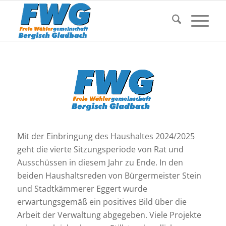
Mit der Einbringung des Haushaltes 2024/2025
geht die vierte Sitzungsperiode von Rat und
Ausschüssen in diesem Jahr zu Ende. In den
beiden Haushaltsreden von Bürgermeister Stein
und Stadtkämmerer Eggert wurde
erwartungsgemäß ein positives Bild über die
Arbeit der Verwaltung abgegeben. Viele Projekte