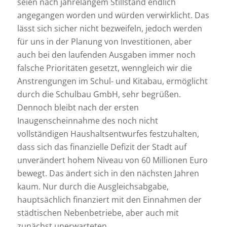
seien nach jahrelangem Stillstand endlich
angegangen worden und würden verwirklicht. Das
lässt sich sicher nicht bezweifeln, jedoch werden
für uns in der Planung von Investitionen, aber
auch bei den laufenden Ausgaben immer noch
falsche Prioritäten gesetzt, wenngleich wir die
Anstrengungen im Schul- und Kitabau, ermöglicht
durch die Schulbau GmbH, sehr begrüßen.
Dennoch bleibt nach der ersten
Inaugenscheinnahme des noch nicht
vollständigen Haushaltsentwurfes festzuhalten,
dass sich das finanzielle Defizit der Stadt auf
unverändert hohem Niveau von 60 Millionen Euro
bewegt. Das ändert sich in den nächsten Jahren
kaum. Nur durch die Ausgleichsabgabe,
hauptsächlich finanziert mit den Einnahmen der
städtischen Nebenbetriebe, aber auch mit
zunächst unerwarteten