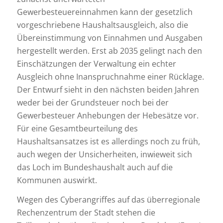
Gewerbesteuereinnahmen kann der gesetzlich
vorgeschriebene Haushaltsausgleich, also die
Übereinstimmung von Einnahmen und Ausgaben
hergestellt werden. Erst ab 2035 gelingt nach den
Einschätzungen der Verwaltung ein echter
Ausgleich ohne Inanspruchnahme einer Rücklage.
Der Entwurf sieht in den nächsten beiden Jahren
weder bei der Grundsteuer noch bei der
Gewerbesteuer Anhebungen der Hebesätze vor.
Für eine Gesamtbeurteilung des
Haushaltsansatzes ist es allerdings noch zu früh,
auch wegen der Unsicherheiten, inwieweit sich
das Loch im Bundeshaushalt auch auf die
Kommunen auswirkt.
Wegen des Cyberangriffes auf das überregionale
Rechenzentrum der Stadt stehen die