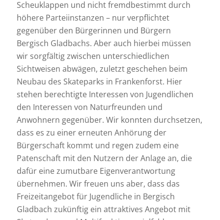
Scheuklappen und nicht fremdbestimmt durch
höhere Parteiinstanzen – nur verpflichtet
gegenüber den Bürgerinnen und Bürgern
Bergisch Gladbachs. Aber auch hierbei müssen
wir sorgfältig zwischen unterschiedlichen
Sichtweisen abwägen, zuletzt geschehen beim
Neubau des Skateparks in Frankenforst. Hier
stehen berechtigte Interessen von Jugendlichen
den Interessen von Naturfreunden und
Anwohnern gegenüber. Wir konnten durchsetzen,
dass es zu einer erneuten Anhörung der
Bürgerschaft kommt und regen zudem eine
Patenschaft mit den Nutzern der Anlage an, die
dafür eine zumutbare Eigenverantwortung
übernehmen. Wir freuen uns aber, dass das
Freizeitangebot für Jugendliche in Bergisch
Gladbach zukünftig ein attraktives Angebot mit