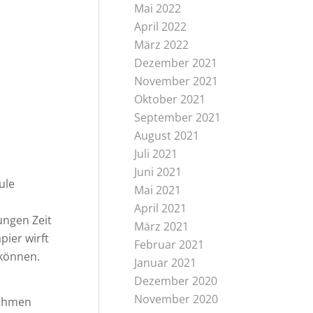
Mai 2022
April 2022
März 2022
Dezember 2021
November 2021
Oktober 2021
September 2021
August 2021
Juli 2021
Juni 2021
ule
Mai 2021
April 2021
ungen Zeit
März 2021
pier wirft
Februar 2021
 können.
Januar 2021
Dezember 2020
November 2020
nehmen