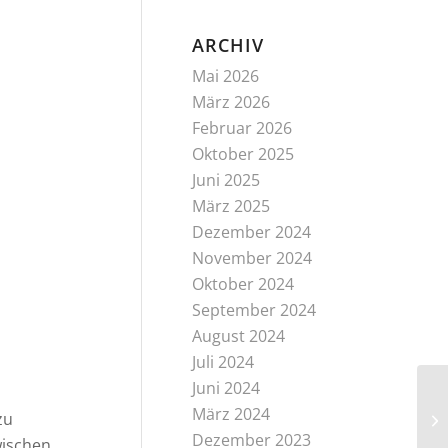
ARCHIV
Mai 2026
März 2026
Februar 2026
Oktober 2025
Juni 2025
März 2025
Dezember 2024
November 2024
Oktober 2024
September 2024
August 2024
Juli 2024
Juni 2024
Ve
März 2024
zu
fü
Dezember 2023
wischen