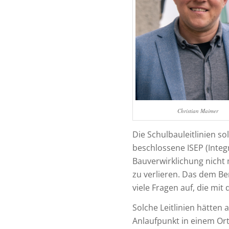
Christian Maimer
Die Schulbauleitlinien s
beschlossene ISEP (Integ
Bauverwirklichung nicht 
zu verlieren. Das dem Be
viele Fragen auf, die mi
Solche Leitlinien hätten 
Anlaufpunkt in einem Ort