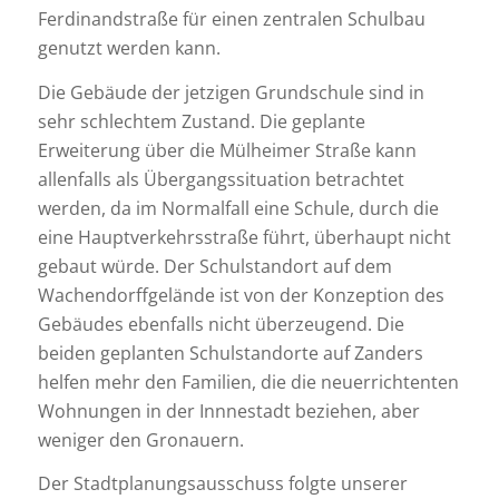
Ferdinandstraße für einen zentralen Schulbau
genutzt werden kann.
Die Gebäude der jetzigen Grundschule sind in
sehr schlechtem Zustand. Die geplante
Erweiterung über die Mülheimer Straße kann
allenfalls als Übergangssituation betrachtet
werden, da im Normalfall eine Schule, durch die
eine Hauptverkehrsstraße führt, überhaupt nicht
gebaut würde. Der Schulstandort auf dem
Wachendorffgelände ist von der Konzeption des
Gebäudes ebenfalls nicht überzeugend. Die
beiden geplanten Schulstandorte auf Zanders
helfen mehr den Familien, die die neuerrichtenten
Wohnungen in der Innnestadt beziehen, aber
weniger den Gronauern.
Der Stadtplanungsausschuss folgte unserer