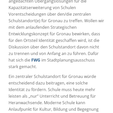
angedachten Übergangslösungen für die
Kapazitätserweiterung von Schulen
Vorentscheidungen über den/die zentralen
Schulstandort(e) für Gronau zu treffen. Wollen wir
mit dem anlaufenden Strategischen
Entwicklungskonzept für Gronau bewirken, dass
für den Ortsteil Identität geschaffen wird, ist die
Diskussion über den Schulstandort davon nicht
zu trennen und von Anfang an zu führen. Dafür
hat sich die
FWG
im Stadtplanungsausschuss
stark gemacht.
Ein zentraler Schulstandort für Gronau würde
entscheidend dazu beitragen, eine solche
Identität zu fördern. Schule muss heute mehr
leisten als „nur“ Unterricht und Betreuung für
Heranwachsende. Moderne Schule kann
Anlaufpunkt für Kultur, Bildung und Begegnung