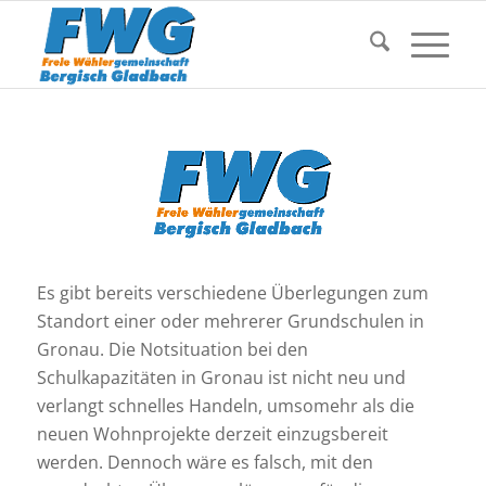
Es gibt bereits verschiedene Überlegungen zum
Standort einer oder mehrerer Grundschulen in
Gronau. Die Notsituation bei den
Schulkapazitäten in Gronau ist nicht neu und
verlangt schnelles Handeln, umsomehr als die
neuen Wohnprojekte derzeit einzugsbereit
werden. Dennoch wäre es falsch, mit den