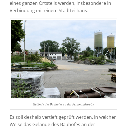
eines ganzen Ortsteils werden, insbesondere in
Verbindung mit einem Stadtteilhaus.
Gelände des Bauhofes an der Ferdinandstraße
Es soll deshalb vertieft geprüft werden, in welcher
Weise das Gelände des Bauhofes an der